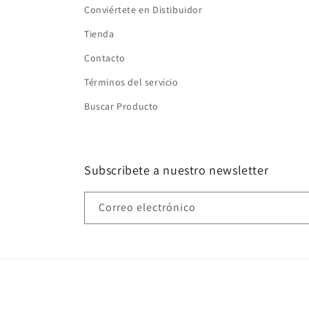
Conviértete en Distibuidor
Tienda
Contacto
Términos del servicio
Buscar Producto
Subscribete a nuestro newsletter
Correo electrónico