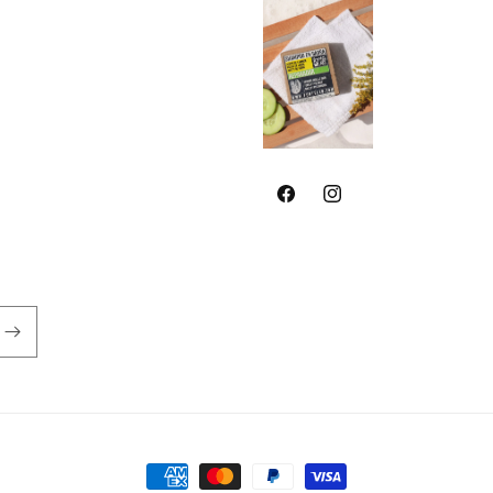
Facebook
Instagram
Formas