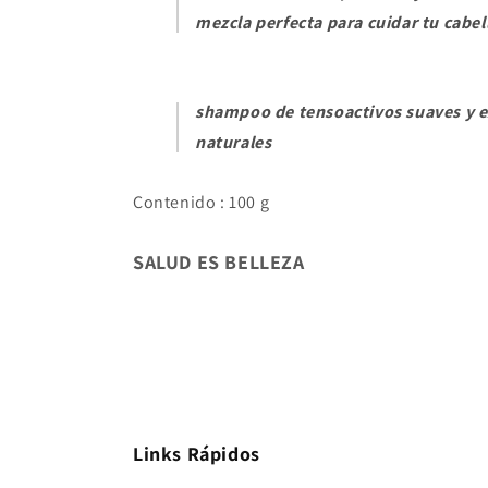
mezcla perfecta para cuidar tu cabe
shampoo de tensoactivos suaves y e
naturales
Contenido : 100 g
SALUD ES BELLEZA
Links Rápidos