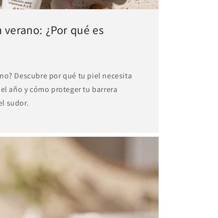
 verano: ¿Por qué es
no? Descubre por qué tu piel necesita
del año y cómo proteger tu barrera
el sudor.