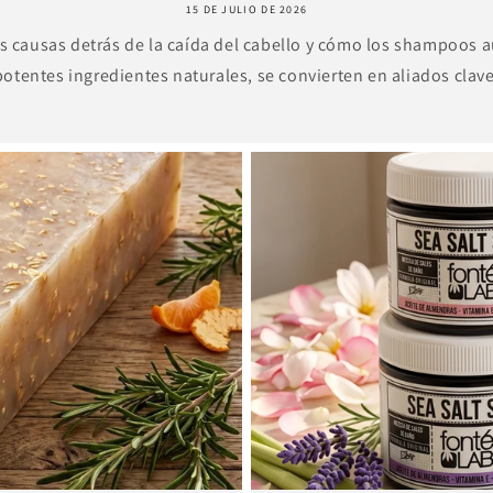
15 DE JULIO DE 2026
 causas detrás de la caída del cabello y cómo los shampoos a
tentes ingredientes naturales, se convierten en aliados clave 