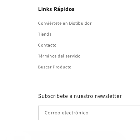
Links Rápidos
Conviértete en Distibuidor
Tienda
Contacto
Términos del servicio
Buscar Producto
Subscribete a nuestro newsletter
Correo electrónico
Alguien agregó 1
Desodorante