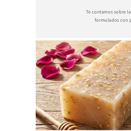
Te contamos sobre las
formulados con po