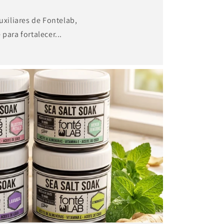
uxiliares de Fontelab,
para fortalecer...