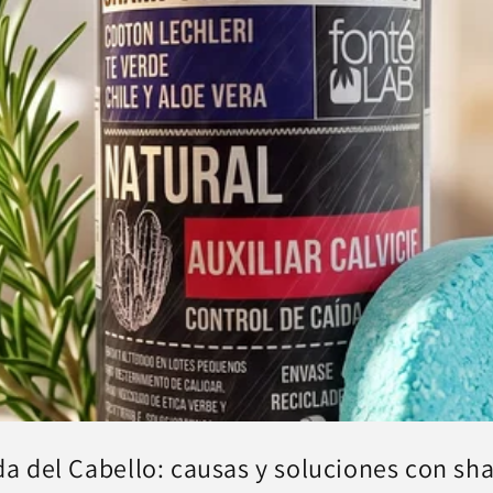
da del Cabello: causas y soluciones con sha