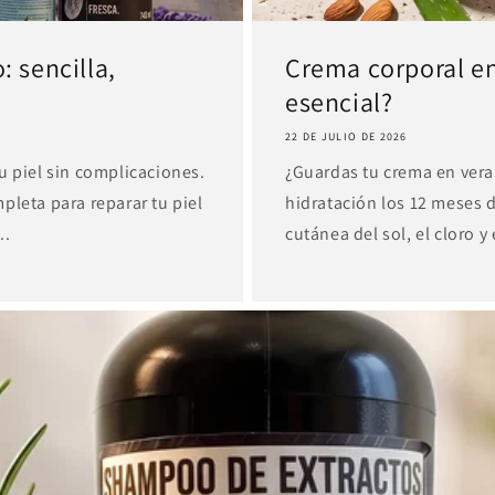
 sencilla,
Crema corporal en
esencial?
22 DE JULIO DE 2026
u piel sin complicaciones.
¿Guardas tu crema en vera
pleta para reparar tu piel
hidratación los 12 meses 
..
cutánea del sol, el cloro y 