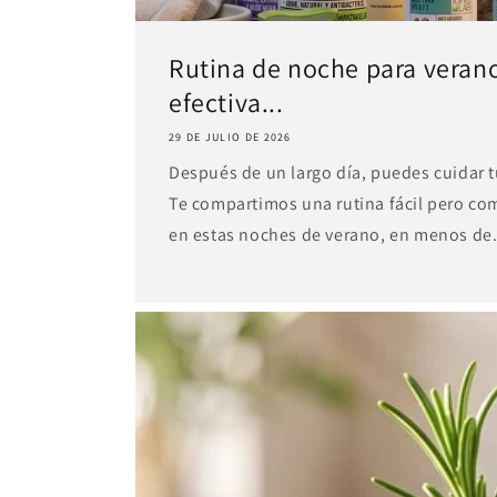
Rutina de noche para verano:
efectiva...
29 DE JULIO DE 2026
Después de un largo día, puedes cuidar t
Te compartimos una rutina fácil pero com
en estas noches de verano, en menos de.