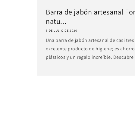
Barra de jabón artesanal Fo
natu...
8 DE JULIO DE 2026
Una barra de jabón artesanal de casi tres
excelente producto de higiene; es ahorro
plásticos y un regalo increíble. Descubre 