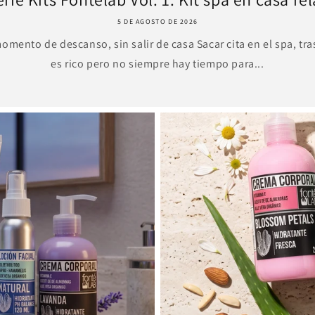
5 DE AGOSTO DE 2026
momento de descanso, sin salir de casa Sacar cita en el spa, tra
es rico pero no siempre hay tiempo para...