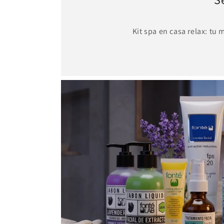
Kit spa en casa relax: tu 