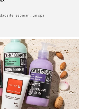
sladarte, esperar... un spa