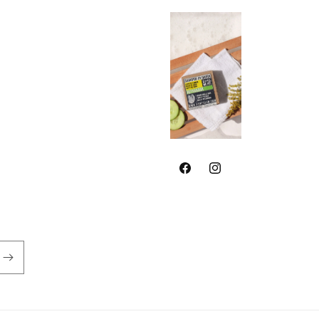
Facebook
Instagram