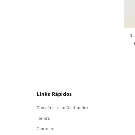
Sh
Links Rápidos
Conviértete en Distibuidor
Tienda
Contacto