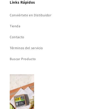
Links Rápidos
Conviértete en Distibuidor
Tienda
Contacto
Términos del servicio
Buscar Producto