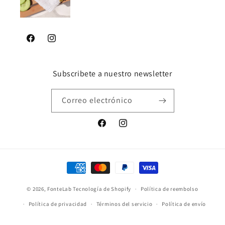
Facebook
Instagram
Subscribete a nuestro newsletter
Correo electrónico
Facebook
Instagram
Formas
de
© 2026,
FonteLab
Tecnología de Shopify
pago
Política de reembolso
Política de privacidad
Términos del servicio
Política de envío