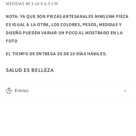
MEDIDAS 40 X 10 X 6.5 CM
NOTA: YA QUE SON PIEZAS ARTESANALES NINGUNA PIEZA
ES IGUAL A LA OTRA, LOS COLORES, PESOS, MEDIDAS Y
DISEÑO PUEDEN VARIAR UN POCO AL MOSTRADO EN LA
FOTO
EL TIEMPO DE ENTREGA ES DE 10 DÍAS HÁBILES.
SALUD ES BELLEZA
Envios