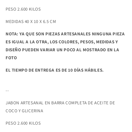
PESO 2.600 KILOS
MEDIDAS 40 X 10 X 6.5 CM
NOTA: YA QUE SON PIEZAS ARTESANALES NINGUNA PIEZA
ES IGUAL A LA OTRA, LOS COLORES, PESOS, MEDIDAS Y
DISEÑO PUEDEN VARIAR UN POCO AL MOSTRADO EN LA
FOTO
EL TIEMPO DE ENTREGA ES DE 10 DÍAS HÁBILES.
--
JABON ARTESANAL EN BARRA COMPLETA DE ACEITE DE
COCO Y GLICERINA
PESO 2.600 KILOS