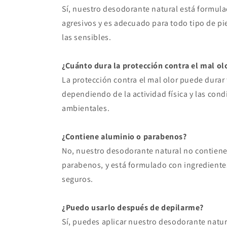
Sí, nuestro desodorante natural está formul
agresivos y es adecuado para todo tipo de pi
las sensibles.
¿Cuánto dura la protección contra el mal ol
La protección contra el mal olor puede durar 
dependiendo de la actividad física y las cond
ambientales.
¿Contiene aluminio o parabenos?
No, nuestro desodorante natural no contiene
parabenos, y está formulado con ingrediente
seguros.
¿Puedo usarlo después de depilarme?
Sí, puedes aplicar nuestro desodorante natur