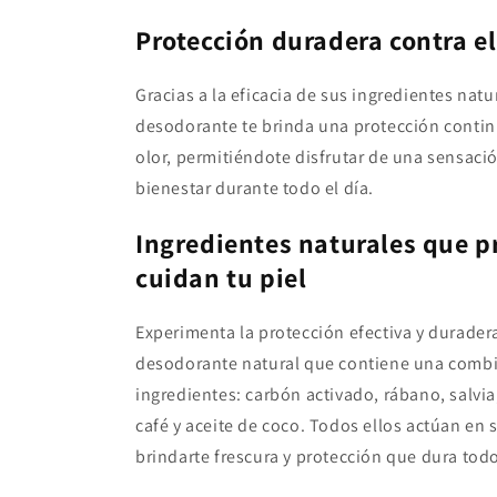
Protección duradera contra el
Gracias a la eficacia de sus ingredientes natu
desodorante te brinda una protección contin
olor, permitiéndote disfrutar de una sensació
bienestar durante todo el día.
Ingredientes naturales que p
cuidan tu piel
Experimenta la protección efectiva y durader
desodorante natural que contiene una combi
ingredientes: carbón activado, rábano, salvi
café y aceite de coco. Todos ellos actúan en 
brindarte frescura y protección que dura todo