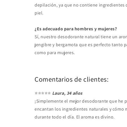
depilación, ya que no contiene ingredientes q
piel.
¿Es adecuado para hombres y mujeres?
Sí, nuestro desodorante natural tiene un ar
jengibre y bergamota que es perfecto tanto 
como para mujeres.
Comentarios de clientes:
⭐⭐⭐⭐⭐
Laura, 34 años
¡Simplemente el mejor desodorante que he 
encantan los ingredientes naturales y cómo 
durante todo el día. El aroma es divino.