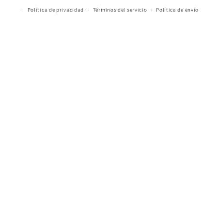
Política de privacidad
Términos del servicio
Política de envío