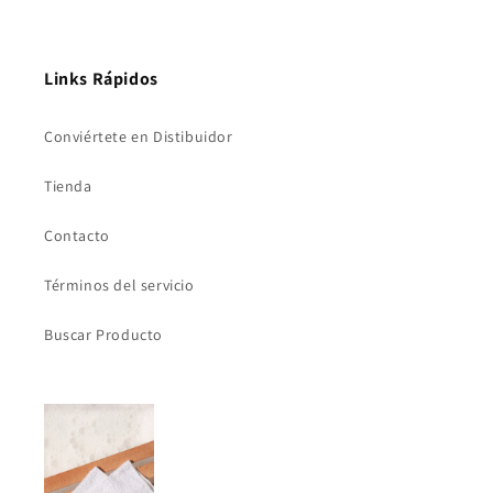
Links Rápidos
Conviértete en Distibuidor
Tienda
Contacto
Términos del servicio
Buscar Producto