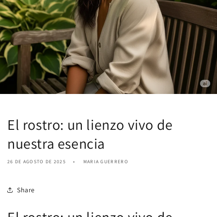
El rostro: un lienzo vivo de
nuestra esencia
26 DE AGOSTO DE 2025
MARIA GUERRERO
Share