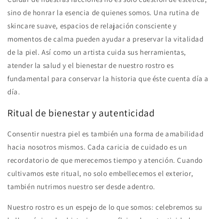
sino de honrar la esencia de quienes somos. Una rutina de
skincare suave, espacios de relajación consciente y
momentos de calma pueden ayudar a preservar la vitalidad
de la piel. Así como un artista cuida sus herramientas,
atender la salud y el bienestar de nuestro rostro es
fundamental para conservar la historia que éste cuenta día a
día.
Ritual de bienestar y autenticidad
Consentir nuestra piel es también una forma de amabilidad
hacia nosotros mismos. Cada caricia de cuidado es un
recordatorio de que merecemos tiempo y atención. Cuando
cultivamos este ritual, no solo embellecemos el exterior,
también nutrimos nuestro ser desde adentro.
Nuestro rostro es un espejo de lo que somos: celebremos su